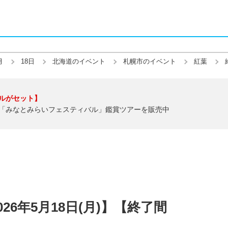
月
18日
北海道のイベント
札幌市のイベント
紅葉
ルがセット】
「みなとみらいフェスティバル」鑑賞ツアーを販売中
26年5月18日(月)】【終了間