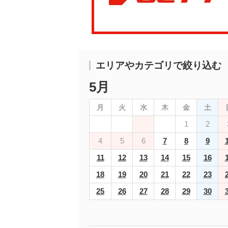
エリアやカテゴリで絞り込む
5月
月
火
水
木
金
土
1
2
4
5
6
7
8
9
11
12
13
14
15
16
18
19
20
21
22
23
25
26
27
28
29
30