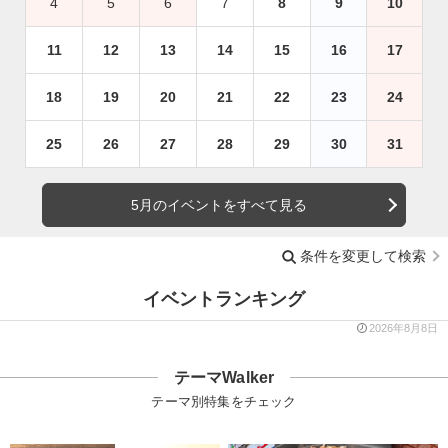
4
5
6
7
8
9
10
11
12
13
14
15
16
17
18
19
20
21
22
23
24
25
26
27
28
29
30
31
5月のイベントをすべて見る
条件を変更して検索
イベントランキング
2026年8月8日
テーマWalker
テーマ別特集をチェック