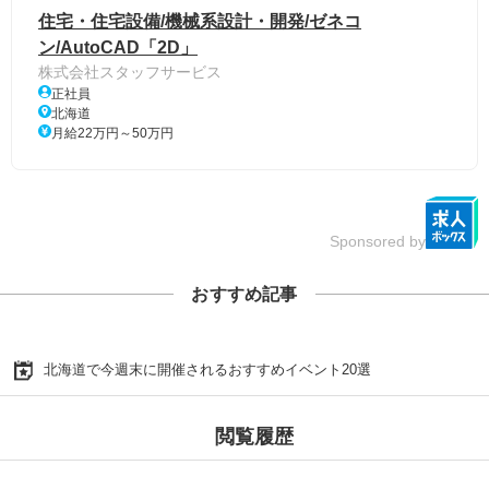
住宅・住宅設備/機械系設計・開発/ゼネコ
ン/AutoCAD「2D」
株式会社スタッフサービス
正社員
北海道
月給22万円～50万円
Sponsored by
おすすめ記事
北海道で今週末に開催されるおすすめイベント20選
閲覧履歴