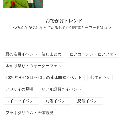
おでかけトレンド
今みんなが気になっているおでかけ関連キーワードはコレ！
夏の注目イベント・催しまとめ
ビアガーデン・ビアフェス
水かけ祭り・ウォーターフェス
2026年9月19日～23日の連休開催イベント
七夕まつり
アジサイの見頃
リアル謎解きイベント
スイーツイベント
お酒イベント
恐竜イベント
プラネタリウム・天体観測