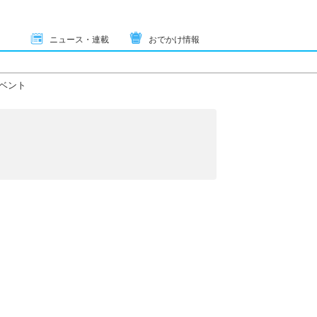
ニュース・連載
おでかけ情報
ベント