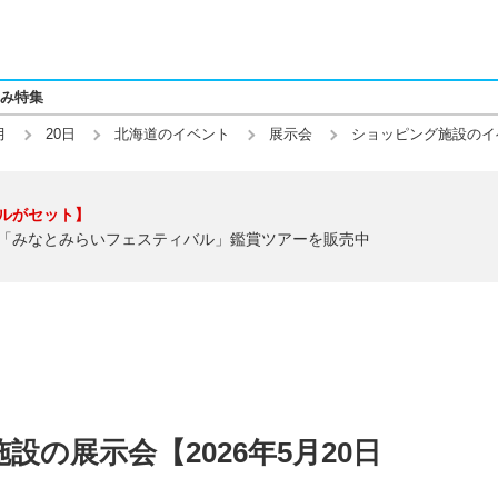
み特集
月
20日
北海道のイベント
展示会
ショッピング施設のイ
ルがセット】
「みなとみらいフェスティバル」鑑賞ツアーを販売中
の展示会【2026年5月20日