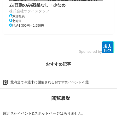
ム/日勤のみ/残業なし・少なめ
株式会社ツクイスタッフ
派遣社員
北海道
時給1,300円～1,550円
Sponsored by
おすすめ記事
北海道で今週末に開催されるおすすめイベント20選
閲覧履歴
最近見たイベント&スポットページはありません。