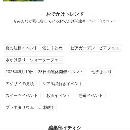
おでかけトレンド
今みんなが気になっているおでかけ関連キーワードはコレ！
夏の注目イベント・催しまとめ
ビアガーデン・ビアフェス
水かけ祭り・ウォーターフェス
2026年9月19日～23日の連休開催イベント
七夕まつり
アジサイの見頃
リアル謎解きイベント
スイーツイベント
お酒イベント
恐竜イベント
プラネタリウム・天体観測
編集部イチオシ