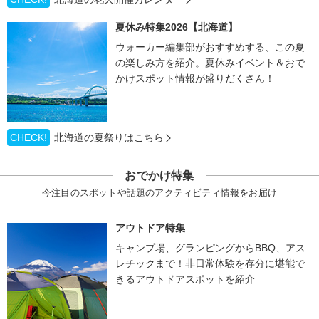
夏休み特集2026【北海道】
ウォーカー編集部がおすすめする、この夏
の楽しみ方を紹介。夏休みイベント＆おで
かけスポット情報が盛りだくさん！
CHECK!
北海道の夏祭りはこちら
おでかけ特集
今注目のスポットや話題のアクティビティ情報をお届け
アウトドア特集
キャンプ場、グランピングからBBQ、アス
レチックまで！非日常体験を存分に堪能で
きるアウトドアスポットを紹介