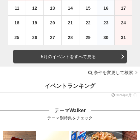
11
12
13
14
15
16
17
18
19
20
21
22
23
24
25
26
27
28
29
30
31
5月のイベントをすべて見る
条件を変更して検索
イベントランキング
2026年8月9日
テーマWalker
テーマ別特集をチェック