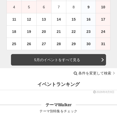
4
5
6
7
8
9
10
11
12
13
14
15
16
17
18
19
20
21
22
23
24
25
26
27
28
29
30
31
5月のイベントをすべて見る
条件を変更して検索
イベントランキング
2026年8月9日
テーマWalker
テーマ別特集をチェック