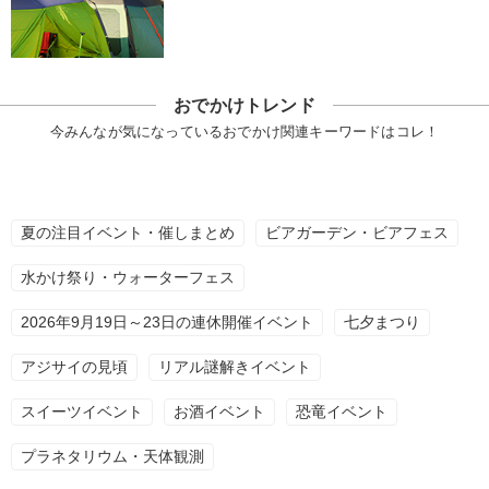
おでかけトレンド
今みんなが気になっているおでかけ関連キーワードはコレ！
夏の注目イベント・催しまとめ
ビアガーデン・ビアフェス
水かけ祭り・ウォーターフェス
2026年9月19日～23日の連休開催イベント
七夕まつり
アジサイの見頃
リアル謎解きイベント
スイーツイベント
お酒イベント
恐竜イベント
プラネタリウム・天体観測