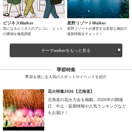
ビジネスWalker
星野リゾートWalker
気になるビジネスのアレコレ、ヒット
星野リゾートが運営する多彩な施設の
の裏側を徹底調査
最新情報をチェック！
テーマwalkerをもっと見る
季節特集
季節を感じる人気のスポットやイベントを紹介
花火特集2026【北海道】
北海道の花火大会を掲載。2026年の開催
日、中止・延期情報や人気ランキングなど
をお届け！