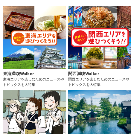
東海満喫Walker
関西満喫Walker
東海エリアを楽しむためのニュースや
関西エリアを楽しむためのニュースや
トピックスを大特集
トピックスを大特集