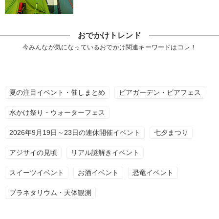
おでかけトレンド
今みんなが気になっているおでかけ関連キーワードはコレ！
夏の注目イベント・催しまとめ
ビアガーデン・ビアフェス
水かけ祭り・ウォーターフェス
2026年9月19日～23日の連休開催イベント
七夕まつり
アジサイの見頃
リアル謎解きイベント
スイーツイベント
お酒イベント
恐竜イベント
プラネタリウム・天体観測