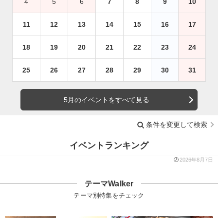
4
5
6
7
8
9
10
11
12
13
14
15
16
17
18
19
20
21
22
23
24
25
26
27
28
29
30
31
5月のイベントをすべて見る
条件を変更して検索
イベントランキング
2026年8月7日
テーマWalker
テーマ別特集をチェック