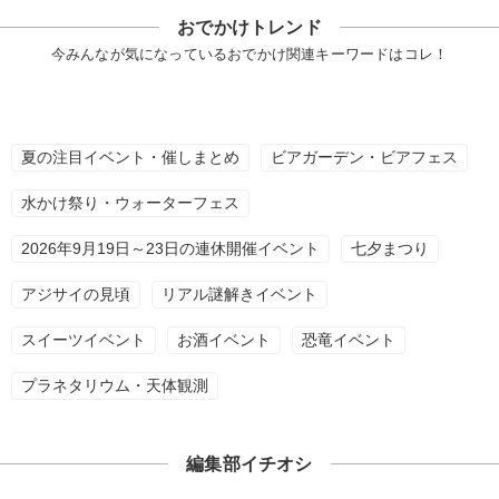
おでかけトレンド
今みんなが気になっているおでかけ関連キーワードはコレ！
夏の注目イベント・催しまとめ
ビアガーデン・ビアフェス
水かけ祭り・ウォーターフェス
2026年9月19日～23日の連休開催イベント
七夕まつり
アジサイの見頃
リアル謎解きイベント
スイーツイベント
お酒イベント
恐竜イベント
プラネタリウム・天体観測
編集部イチオシ