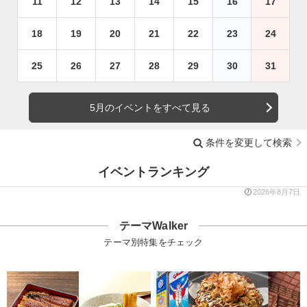
11
12
13
14
15
16
17
18
19
20
21
22
23
24
25
26
27
28
29
30
31
5月のイベントをすべて見る
条件を変更して検索
イベントランキング
2026年8月7日
テーマWalker
テーマ別特集をチェック