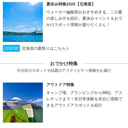
夏休み特集2026【北海道】
ウォーカー編集部がおすすめする、この夏
の楽しみ方を紹介。夏休みイベント＆おで
かけスポット情報が盛りだくさん！
CHECK!
北海道の夏祭りはこちら
おでかけ特集
今注目のスポットや話題のアクティビティ情報をお届け
アウトドア特集
キャンプ場、グランピングからBBQ、アス
レチックまで！非日常体験を存分に堪能で
きるアウトドアスポットを紹介