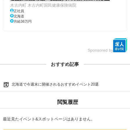
木古内町 木古内町国民健康保険病院
正社員
北海道
月給36万円
Sponsored by
おすすめ記事
北海道で今週末に開催されるおすすめイベント20選
閲覧履歴
最近見たイベント&スポットページはありません。