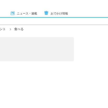
ニュース・連載
おでかけ情報
ント
食べる