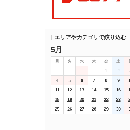
エリアやカテゴリで絞り込む
5月
月
火
水
木
金
土
1
2
4
5
6
7
8
9
11
12
13
14
15
16
18
19
20
21
22
23
25
26
27
28
29
30