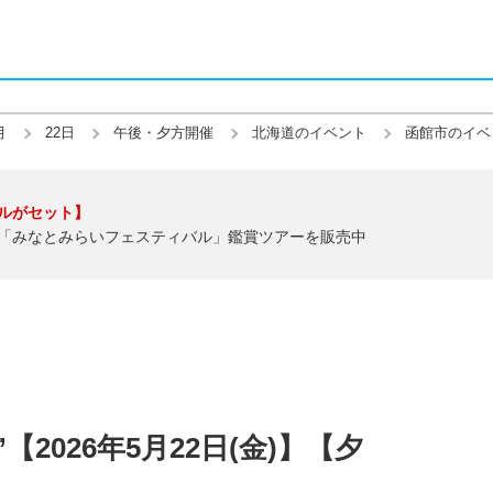
月
22日
午後・夕方開催
北海道のイベント
函館市のイベ
ルがセット】
「みなとみらいフェスティバル」鑑賞ツアーを販売中
2026年5月22日(金)】【夕