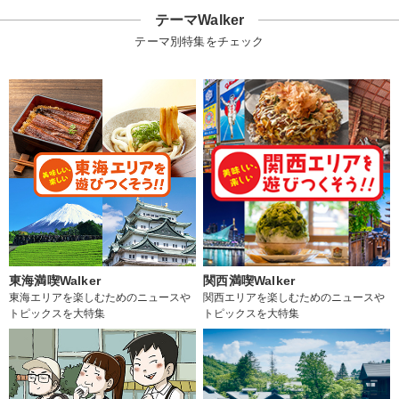
テーマWalker
テーマ別特集をチェック
東海満喫Walker
関西満喫Walker
東海エリアを楽しむためのニュースや
関西エリアを楽しむためのニュースや
トピックスを大特集
トピックスを大特集