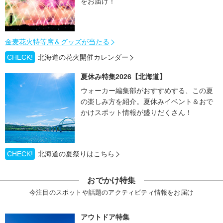
をお届け！
金麦花火特等席＆グッズが当たる
CHECK!
北海道の花火開催カレンダー
夏休み特集2026【北海道】
ウォーカー編集部がおすすめする、この夏
の楽しみ方を紹介。夏休みイベント＆おで
かけスポット情報が盛りだくさん！
CHECK!
北海道の夏祭りはこちら
おでかけ特集
今注目のスポットや話題のアクティビティ情報をお届け
アウトドア特集