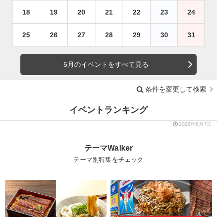
18
19
20
21
22
23
24
25
26
27
28
29
30
31
5月のイベントをすべて見る
条件を変更して検索
イベントランキング
2026年8月7日
テーマWalker
テーマ別特集をチェック