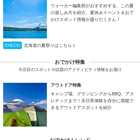
ウォーカー編集部がおすすめする、この夏
の楽しみ方を紹介。夏休みイベント＆おで
かけスポット情報が盛りだくさん！
CHECK!
北海道の夏祭りはこちら
おでかけ特集
今注目のスポットや話題のアクティビティ情報をお届け
アウトドア特集
キャンプ場、グランピングからBBQ、アス
レチックまで！非日常体験を存分に堪能で
きるアウトドアスポットを紹介