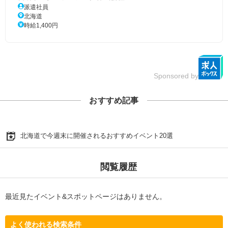
派遣社員
北海道
時給1,400円
Sponsored by
おすすめ記事
北海道で今週末に開催されるおすすめイベント20選
閲覧履歴
最近見たイベント&スポットページはありません。
よく使われる検索条件