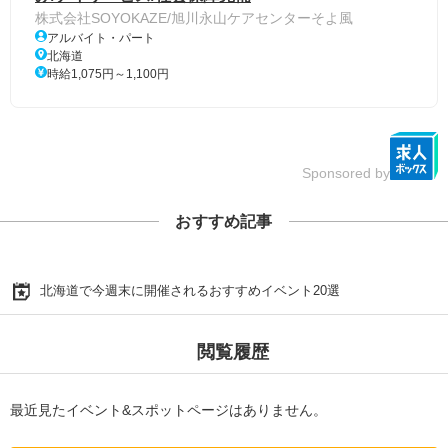
株式会社SOYOKAZE/旭川永山ケアセンターそよ風
アルバイト・パート
北海道
時給1,075円～1,100円
Sponsored by
おすすめ記事
北海道で今週末に開催されるおすすめイベント20選
閲覧履歴
最近見たイベント&スポットページはありません。