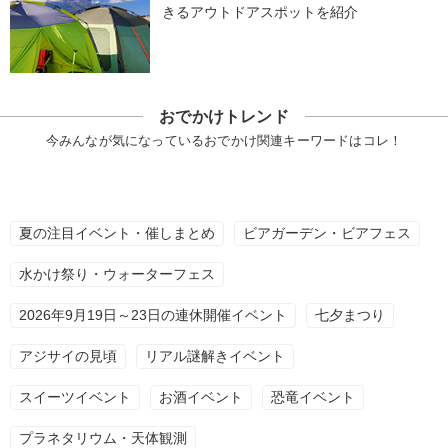
きるアウトドアスポットを紹介
おでかけトレンド
今みんなが気になっているおでかけ関連キーワードはコレ！
夏の注目イベント・催しまとめ
ビアガーデン・ビアフェス
水かけ祭り・ウォーターフェス
2026年9月19日～23日の連休開催イベント
七夕まつり
アジサイの見頃
リアル謎解きイベント
スイーツイベント
お酒イベント
恐竜イベント
プラネタリウム・天体観測