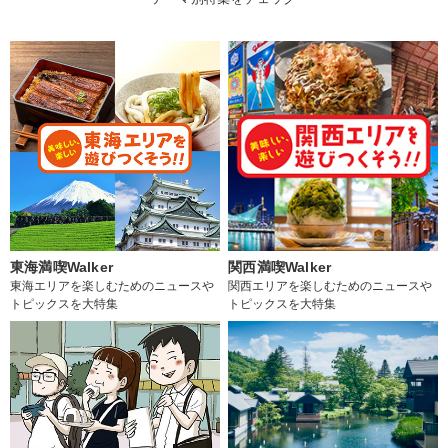
東海満喫Walker
関西満喫Walker
東海エリアを楽しむためのニュースや
関西エリアを楽しむためのニュースや
トピックスを大特集
トピックスを大特集