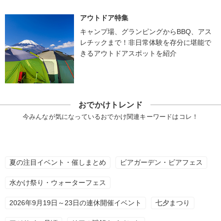
アウトドア特集
キャンプ場、グランピングからBBQ、アス
レチックまで！非日常体験を存分に堪能で
きるアウトドアスポットを紹介
おでかけトレンド
今みんなが気になっているおでかけ関連キーワードはコレ！
夏の注目イベント・催しまとめ
ビアガーデン・ビアフェス
水かけ祭り・ウォーターフェス
2026年9月19日～23日の連休開催イベント
七夕まつり