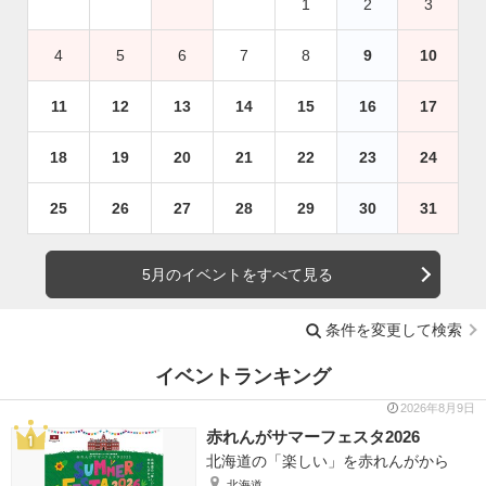
1
2
3
4
5
6
7
8
9
10
11
12
13
14
15
16
17
18
19
20
21
22
23
24
25
26
27
28
29
30
31
5月のイベントをすべて見る
条件を変更して検索
イベントランキング
2026年8月9日
赤れんがサマーフェスタ2026
北海道の「楽しい」を赤れんがから
北海道