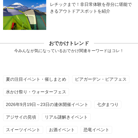
レチックまで！非日常体験を存分に堪能で
きるアウトドアスポットを紹介
おでかけトレンド
今みんなが気になっているおでかけ関連キーワードはコレ！
夏の注目イベント・催しまとめ
ビアガーデン・ビアフェス
水かけ祭り・ウォーターフェス
2026年9月19日～23日の連休開催イベント
七夕まつり
アジサイの見頃
リアル謎解きイベント
スイーツイベント
お酒イベント
恐竜イベント