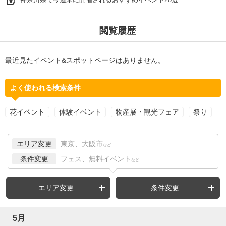
閲覧履歴
最近見たイベント&スポットページはありません。
よく使われる検索条件
花イベント
体験イベント
物産展・観光フェア
祭り
エリア変更
東京、大阪市
など
条件変更
フェス、無料イベント
など
エリア変更
条件変更
5月