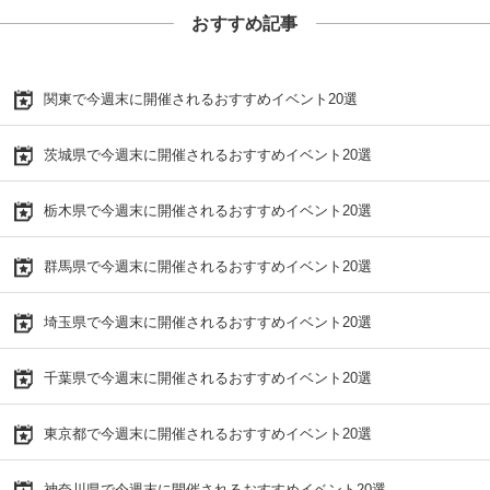
おすすめ記事
関東で今週末に開催されるおすすめイベント20選
茨城県で今週末に開催されるおすすめイベント20選
栃木県で今週末に開催されるおすすめイベント20選
群馬県で今週末に開催されるおすすめイベント20選
埼玉県で今週末に開催されるおすすめイベント20選
千葉県で今週末に開催されるおすすめイベント20選
東京都で今週末に開催されるおすすめイベント20選
神奈川県で今週末に開催されるおすすめイベント20選