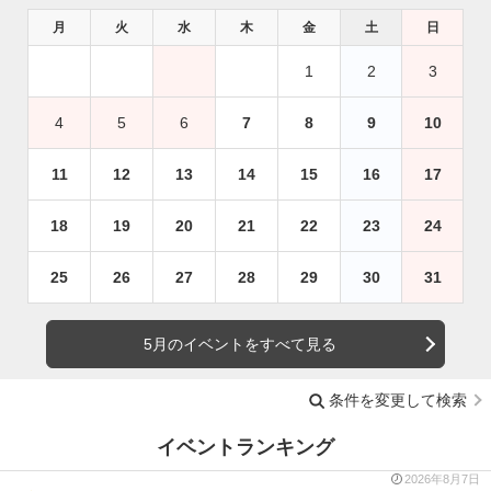
月
火
水
木
金
土
日
1
2
3
4
5
6
7
8
9
10
11
12
13
14
15
16
17
18
19
20
21
22
23
24
25
26
27
28
29
30
31
5月のイベントをすべて見る
条件を変更して検索
イベントランキング
2026年8月7日