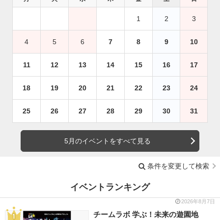
1
2
3
4
5
6
7
8
9
10
11
12
13
14
15
16
17
18
19
20
21
22
23
24
25
26
27
28
29
30
31
5月のイベントをすべて見る
条件を変更して検索
イベントランキング
2026年8月7日
チームラボ 学ぶ！未来の遊園地