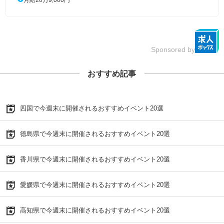
Sponsored by
おすすめ記事
四国で今週末に開催されるおすすめイベント20選
徳島県で今週末に開催されるおすすめイベント20選
香川県で今週末に開催されるおすすめイベント20選
愛媛県で今週末に開催されるおすすめイベント20選
高知県で今週末に開催されるおすすめイベント20選