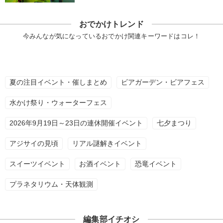
おでかけトレンド
今みんなが気になっているおでかけ関連キーワードはコレ！
夏の注目イベント・催しまとめ
ビアガーデン・ビアフェス
水かけ祭り・ウォーターフェス
2026年9月19日～23日の連休開催イベント
七夕まつり
アジサイの見頃
リアル謎解きイベント
スイーツイベント
お酒イベント
恐竜イベント
プラネタリウム・天体観測
編集部イチオシ