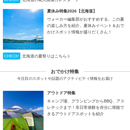
夏休み特集2026【北海道】
ウォーカー編集部がおすすめする、この夏
の楽しみ方を紹介。夏休みイベント＆おで
かけスポット情報が盛りだくさん！
CHECK!
北海道の夏祭りはこちら
おでかけ特集
今注目のスポットや話題のアクティビティ情報をお届け
アウトドア特集
キャンプ場、グランピングからBBQ、アス
レチックまで！非日常体験を存分に堪能で
きるアウトドアスポットを紹介