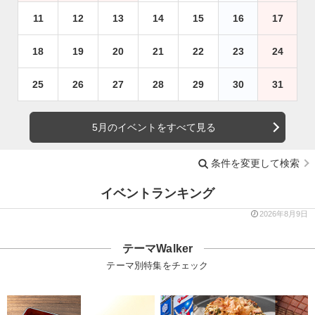
11
12
13
14
15
16
17
18
19
20
21
22
23
24
25
26
27
28
29
30
31
5月のイベントをすべて見る
条件を変更して検索
イベントランキング
2026年8月9日
テーマWalker
テーマ別特集をチェック