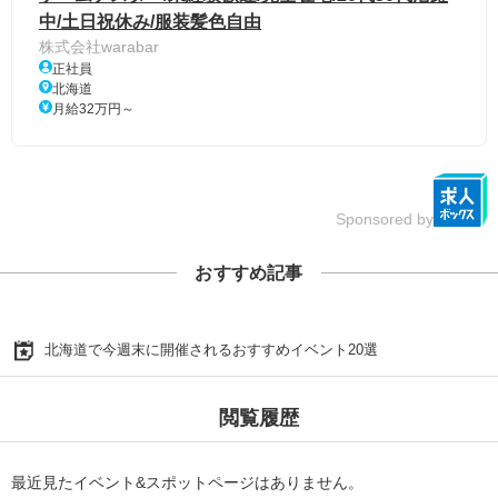
中/土日祝休み/服装髪色自由
株式会社warabar
正社員
北海道
月給32万円～
Sponsored by
おすすめ記事
北海道で今週末に開催されるおすすめイベント20選
閲覧履歴
最近見たイベント&スポットページはありません。