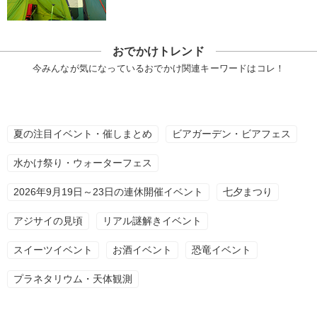
おでかけトレンド
今みんなが気になっているおでかけ関連キーワードはコレ！
夏の注目イベント・催しまとめ
ビアガーデン・ビアフェス
水かけ祭り・ウォーターフェス
2026年9月19日～23日の連休開催イベント
七夕まつり
アジサイの見頃
リアル謎解きイベント
スイーツイベント
お酒イベント
恐竜イベント
プラネタリウム・天体観測