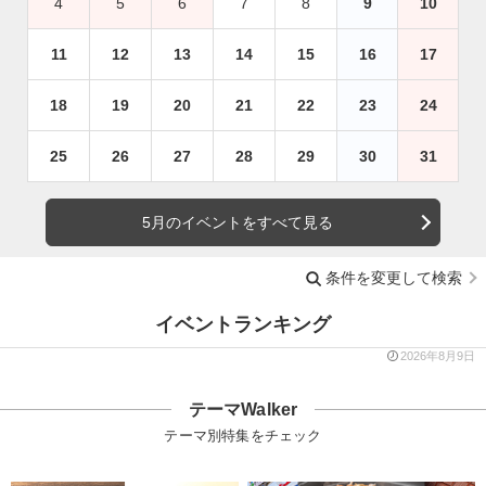
4
5
6
7
8
9
10
11
12
13
14
15
16
17
18
19
20
21
22
23
24
25
26
27
28
29
30
31
5月のイベントをすべて見る
条件を変更して検索
イベントランキング
2026年8月9日
テーマWalker
テーマ別特集をチェック