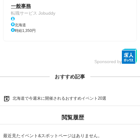
一般事務
転職サービス Jobuddy
北海道
時給1,350円
Sponsored by
おすすめ記事
北海道で今週末に開催されるおすすめイベント20選
閲覧履歴
最近見たイベント&スポットページはありません。