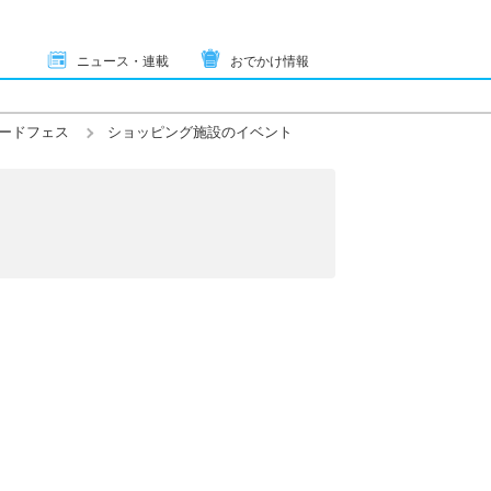
ニュース・連載
おでかけ情報
ードフェス
ショッピング施設のイベント