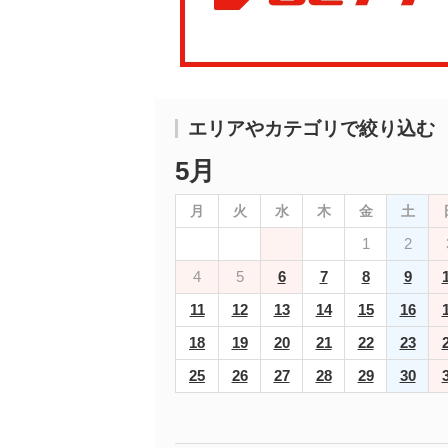
エリアやカテゴリで絞り込む
5月
月
火
水
木
金
土
1
2
4
5
6
7
8
9
11
12
13
14
15
16
18
19
20
21
22
23
25
26
27
28
29
30