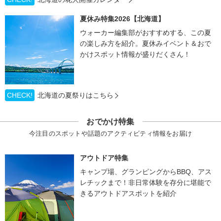
夏休み特集2026【北海道】
ウォーカー編集部がおすすめする、この夏
の楽しみ方を紹介。夏休みイベント＆おで
かけスポット情報が盛りだくさん！
CHECK!
北海道の夏祭りはこちら
おでかけ特集
今注目のスポットや話題のアクティビティ情報をお届け
アウトドア特集
キャンプ場、グランピングからBBQ、アス
レチックまで！非日常体験を存分に堪能で
きるアウトドアスポットを紹介