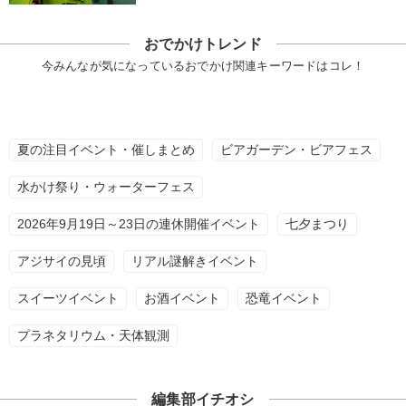
おでかけトレンド
今みんなが気になっているおでかけ関連キーワードはコレ！
夏の注目イベント・催しまとめ
ビアガーデン・ビアフェス
水かけ祭り・ウォーターフェス
2026年9月19日～23日の連休開催イベント
七夕まつり
アジサイの見頃
リアル謎解きイベント
スイーツイベント
お酒イベント
恐竜イベント
プラネタリウム・天体観測
編集部イチオシ