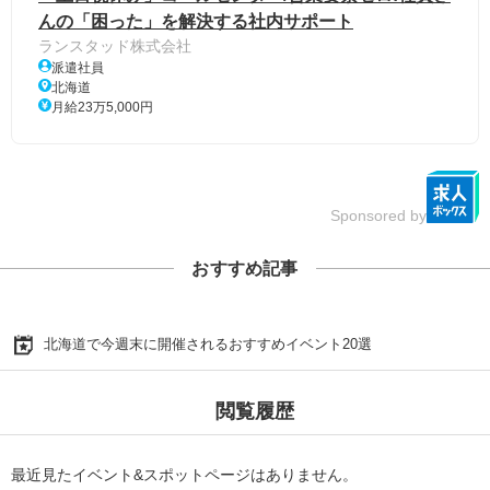
んの「困った」を解決する社内サポート
ランスタッド株式会社
派遣社員
北海道
月給23万5,000円
Sponsored by
おすすめ記事
北海道で今週末に開催されるおすすめイベント20選
閲覧履歴
最近見たイベント&スポットページはありません。