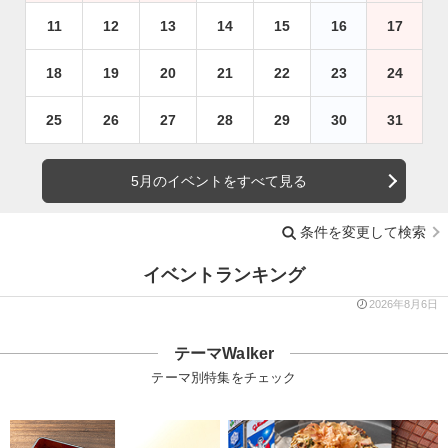
11
12
13
14
15
16
17
18
19
20
21
22
23
24
25
26
27
28
29
30
31
5月のイベントをすべて見る
条件を変更して検索
イベントランキング
2026年8月6日
テーマWalker
テーマ別特集をチェック