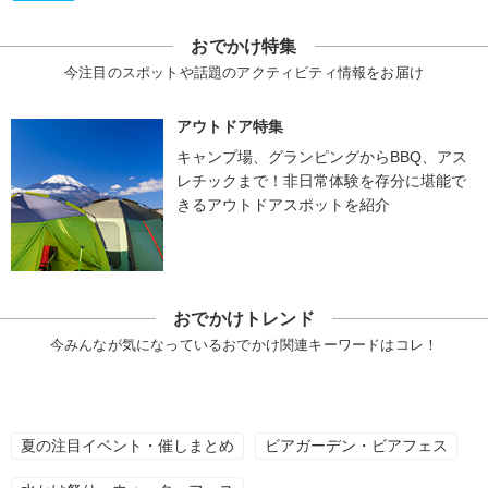
おでかけ特集
今注目のスポットや話題のアクティビティ情報をお届け
アウトドア特集
キャンプ場、グランピングからBBQ、アス
レチックまで！非日常体験を存分に堪能で
きるアウトドアスポットを紹介
おでかけトレンド
今みんなが気になっているおでかけ関連キーワードはコレ！
夏の注目イベント・催しまとめ
ビアガーデン・ビアフェス