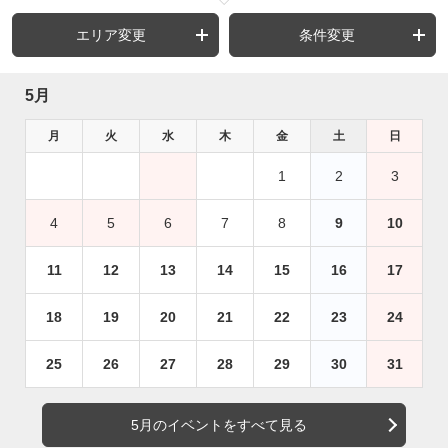
エリア変更
条件変更
5月
月
火
水
木
金
土
日
1
2
3
4
5
6
7
8
9
10
11
12
13
14
15
16
17
18
19
20
21
22
23
24
25
26
27
28
29
30
31
5月のイベントをすべて見る