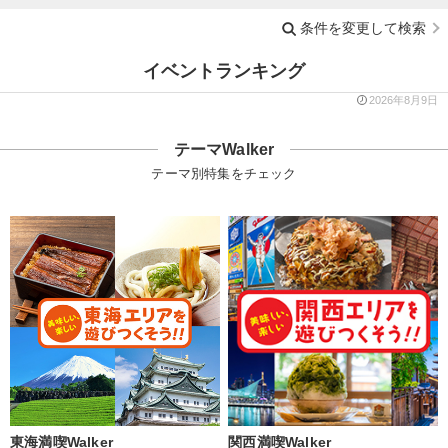
条件を変更して検索
イベントランキング
2026年8月9日
テーマWalker
テーマ別特集をチェック
東海満喫Walker
関西満喫Walker