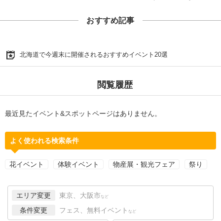
おすすめ記事
北海道で今週末に開催されるおすすめイベント20選
閲覧履歴
最近見たイベント&スポットページはありません。
よく使われる検索条件
花イベント
体験イベント
物産展・観光フェア
祭り
エリア変更
東京、大阪市
など
条件変更
フェス、無料イベント
など