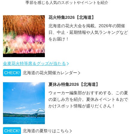
季節を感じる人気のスポットやイベントを紹介
花火特集2026【北海道】
北海道の花火大会を掲載。2026年の開催
日、中止・延期情報や人気ランキングなど
をお届け！
金麦花火特等席＆グッズが当たる
CHECK!
北海道の花火開催カレンダー
夏休み特集2026【北海道】
ウォーカー編集部がおすすめする、この夏
の楽しみ方を紹介。夏休みイベント＆おで
かけスポット情報が盛りだくさん！
CHECK!
北海道の夏祭りはこちら