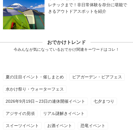
レチックまで！非日常体験を存分に堪能で
きるアウトドアスポットを紹介
おでかけトレンド
今みんなが気になっているおでかけ関連キーワードはコレ！
夏の注目イベント・催しまとめ
ビアガーデン・ビアフェス
水かけ祭り・ウォーターフェス
2026年9月19日～23日の連休開催イベント
七夕まつり
アジサイの見頃
リアル謎解きイベント
スイーツイベント
お酒イベント
恐竜イベント