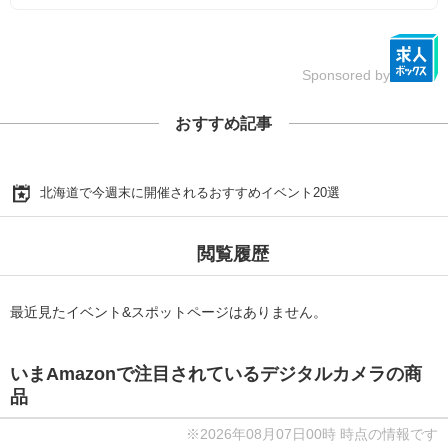
Sponsored by
おすすめ記事
北海道で今週末に開催されるおすすめイベント20選
閲覧履歴
最近見たイベント&スポットページはありません。
いまAmazonで注目されているデジタルカメラの商
品
※2026年08月07日00時 時点の情報です