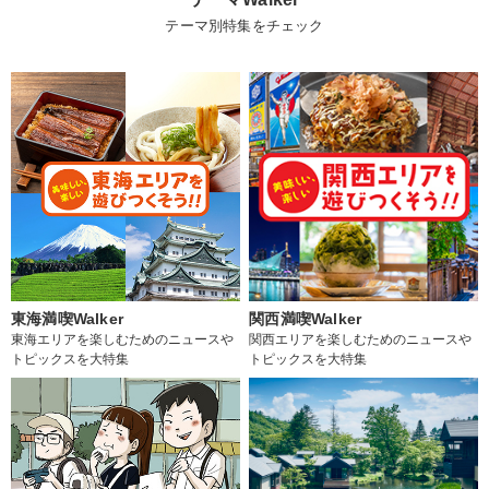
テーマ別特集をチェック
東海満喫Walker
関西満喫Walker
東海エリアを楽しむためのニュースや
関西エリアを楽しむためのニュースや
トピックスを大特集
トピックスを大特集