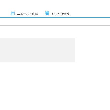
ニュース・連載
おでかけ情報