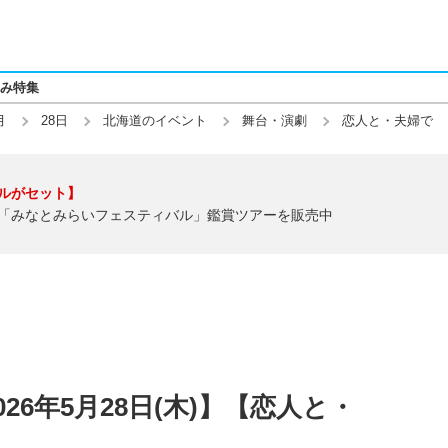
み特集
月
28日
北海道のイベント
舞台・演劇
恋人と・夫婦で
ルがセット】
「みなとみらいフェスティバル」鑑賞ツアーを販売中
26年5月28日(木)】【恋人と・