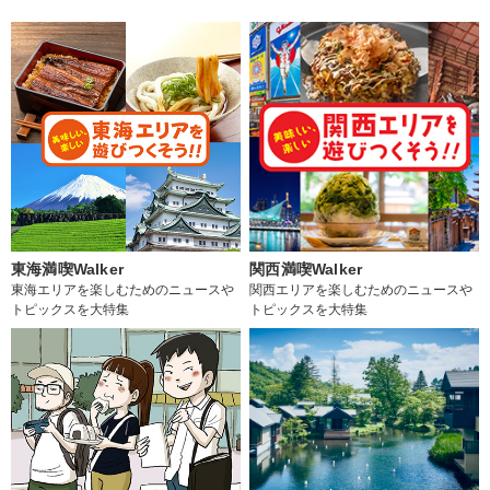
東海満喫Walker
関西満喫Walker
東海エリアを楽しむためのニュースや
関西エリアを楽しむためのニュースや
トピックスを大特集
トピックスを大特集