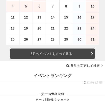
4
5
6
7
8
9
10
11
12
13
14
15
16
17
18
19
20
21
22
23
24
25
26
27
28
29
30
31
5月のイベントをすべて見る
条件を変更して検索
イベントランキング
2026年8月8日
テーマWalker
テーマ別特集をチェック