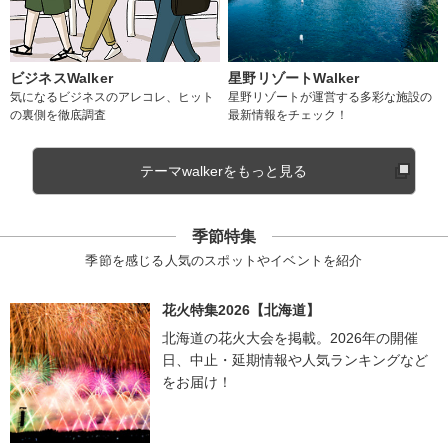
ビジネスWalker
星野リゾートWalker
気になるビジネスのアレコレ、ヒット
星野リゾートが運営する多彩な施設の
の裏側を徹底調査
最新情報をチェック！
テーマwalkerをもっと見る
季節特集
季節を感じる人気のスポットやイベントを紹介
花火特集2026【北海道】
北海道の花火大会を掲載。2026年の開催
日、中止・延期情報や人気ランキングなど
をお届け！