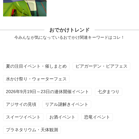
おでかけトレンド
今みんなが気になっているおでかけ関連キーワードはコレ！
夏の注目イベント・催しまとめ
ビアガーデン・ビアフェス
水かけ祭り・ウォーターフェス
2026年9月19日～23日の連休開催イベント
七夕まつり
アジサイの見頃
リアル謎解きイベント
スイーツイベント
お酒イベント
恐竜イベント
プラネタリウム・天体観測