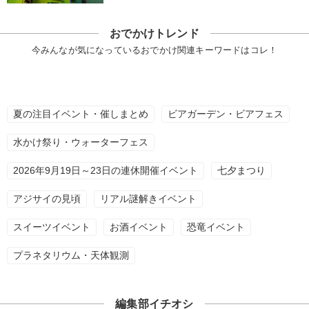
おでかけトレンド
今みんなが気になっているおでかけ関連キーワードはコレ！
夏の注目イベント・催しまとめ
ビアガーデン・ビアフェス
水かけ祭り・ウォーターフェス
2026年9月19日～23日の連休開催イベント
七夕まつり
アジサイの見頃
リアル謎解きイベント
スイーツイベント
お酒イベント
恐竜イベント
プラネタリウム・天体観測
編集部イチオシ