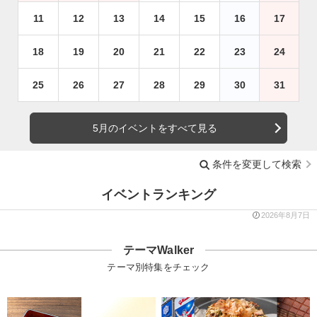
11
12
13
14
15
16
17
18
19
20
21
22
23
24
25
26
27
28
29
30
31
5月のイベントをすべて見る
条件を変更して検索
イベントランキング
2026年8月7日
テーマWalker
テーマ別特集をチェック