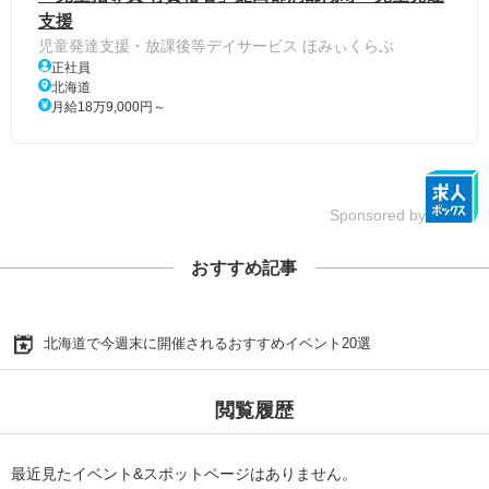
支援
児童発達支援・放課後等デイサービス ほみぃくらぶ
正社員
北海道
月給18万9,000円～
Sponsored by
おすすめ記事
北海道で今週末に開催されるおすすめイベント20選
閲覧履歴
最近見たイベント&スポットページはありません。