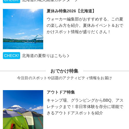
夏休み特集2026【北海道】
ウォーカー編集部がおすすめする、この夏
の楽しみ方を紹介。夏休みイベント＆おで
かけスポット情報が盛りだくさん！
CHECK!
北海道の夏祭りはこちら
おでかけ特集
今注目のスポットや話題のアクティビティ情報をお届け
アウトドア特集
キャンプ場、グランピングからBBQ、アス
レチックまで！非日常体験を存分に堪能で
きるアウトドアスポットを紹介