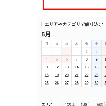
エリアやカテゴリで絞り込む
5月
月
火
水
木
金
土
1
2
4
5
6
7
8
9
11
12
13
14
15
16
18
19
20
21
22
23
25
26
27
28
29
30
エリア
北海道
札幌市
函館