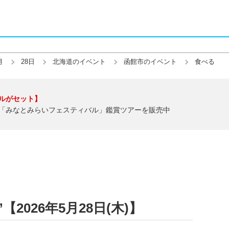
月
28日
北海道のイベント
函館市のイベント
食べる
ルがセット】
「みなとみらいフェスティバル」鑑賞ツアーを販売中
2026年5月28日(木)】