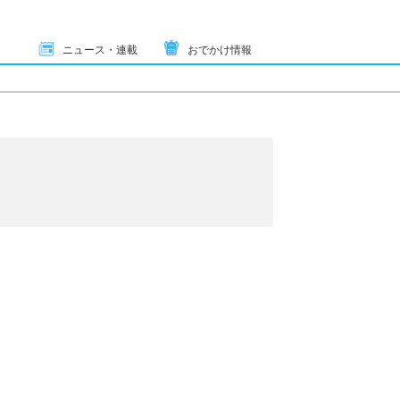
ニュース・連載
おでかけ情報