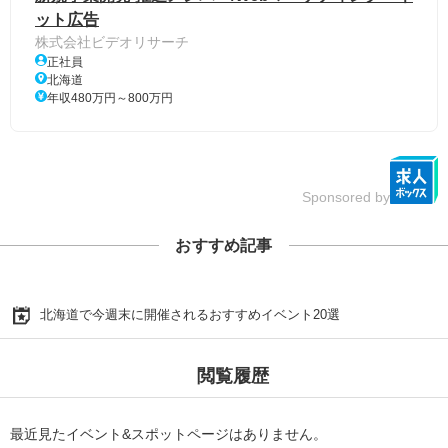
ット広告
株式会社ビデオリサーチ
正社員
北海道
年収480万円～800万円
Sponsored by
おすすめ記事
北海道で今週末に開催されるおすすめイベント20選
閲覧履歴
最近見たイベント&スポットページはありません。