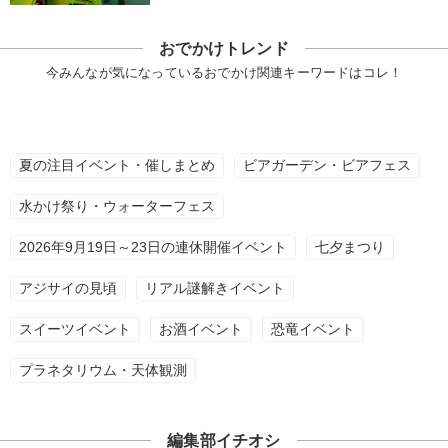
おでかけトレンド
今みんなが気になっているおでかけ関連キーワードはコレ！
夏の注目イベント・催しまとめ
ビアガーデン・ビアフェス
水かけ祭り・ウォーターフェス
2026年9月19日～23日の連休開催イベント
七夕まつり
アジサイの見頃
リアル謎解きイベント
スイーツイベント
お酒イベント
恐竜イベント
プラネタリウム・天体観測
編集部イチオシ