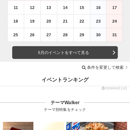
11
12
13
14
15
16
17
18
19
20
21
22
23
24
25
26
27
28
29
30
31
5月のイベントをすべて見る
条件を変更して検索
イベントランキング
2026年8月11日
テーマWalker
テーマ別特集をチェック