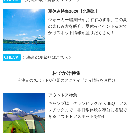
夏休み特集2026【北海道】
ウォーカー編集部がおすすめする、この夏
の楽しみ方を紹介。夏休みイベント＆おで
かけスポット情報が盛りだくさん！
CHECK!
北海道の夏祭りはこちら
おでかけ特集
今注目のスポットや話題のアクティビティ情報をお届け
アウトドア特集
キャンプ場、グランピングからBBQ、アス
レチックまで！非日常体験を存分に堪能で
きるアウトドアスポットを紹介