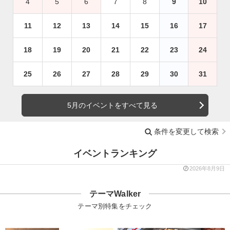
4
5
6
7
8
9
10
11
12
13
14
15
16
17
18
19
20
21
22
23
24
25
26
27
28
29
30
31
5月のイベントをすべて見る
条件を変更して検索
イベントランキング
2026年8月9日
テーマWalker
テーマ別特集をチェック