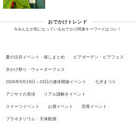
おでかけトレンド
今みんなが気になっているおでかけ関連キーワードはコレ！
夏の注目イベント・催しまとめ
ビアガーデン・ビアフェス
水かけ祭り・ウォーターフェス
2026年9月19日～23日の連休開催イベント
七夕まつり
アジサイの見頃
リアル謎解きイベント
スイーツイベント
お酒イベント
恐竜イベント
プラネタリウム・天体観測