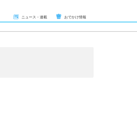
ニュース・連載
おでかけ情報