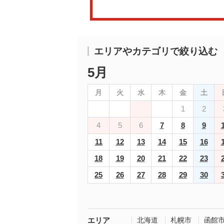
エリアやカテゴリで絞り込む
5月
月
火
水
木
金
土
1
2
4
5
6
7
8
9
11
12
13
14
15
16
18
19
20
21
22
23
25
26
27
28
29
30
エリア
北海道
札幌市
函館