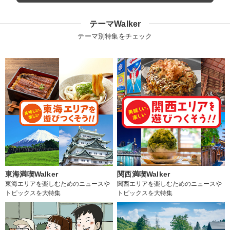
テーマWalker
テーマ別特集をチェック
東海満喫Walker
関西満喫Walker
東海エリアを楽しむためのニュースや
関西エリアを楽しむためのニュースや
トピックスを大特集
トピックスを大特集