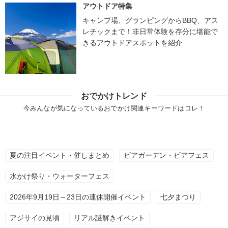
アウトドア特集
キャンプ場、グランピングからBBQ、アス
レチックまで！非日常体験を存分に堪能で
きるアウトドアスポットを紹介
おでかけトレンド
今みんなが気になっているおでかけ関連キーワードはコレ！
夏の注目イベント・催しまとめ
ビアガーデン・ビアフェス
水かけ祭り・ウォーターフェス
2026年9月19日～23日の連休開催イベント
七夕まつり
アジサイの見頃
リアル謎解きイベント