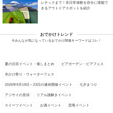
レチックまで！非日常体験を存分に堪能で
きるアウトドアスポットを紹介
おでかけトレンド
今みんなが気になっているおでかけ関連キーワードはコレ！
夏の注目イベント・催しまとめ
ビアガーデン・ビアフェス
水かけ祭り・ウォーターフェス
2026年9月19日～23日の連休開催イベント
七夕まつり
アジサイの見頃
リアル謎解きイベント
スイーツイベント
お酒イベント
恐竜イベント