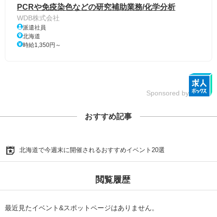
PCRや免疫染色などの研究補助業務/化学分析
WDB株式会社
派遣社員
北海道
時給1,350円～
Sponsored by
おすすめ記事
北海道で今週末に開催されるおすすめイベント20選
閲覧履歴
最近見たイベント&スポットページはありません。