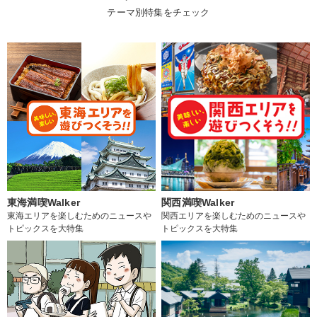
テーマ別特集をチェック
東海満喫Walker
関西満喫Walker
東海エリアを楽しむためのニュースや
関西エリアを楽しむためのニュースや
トピックスを大特集
トピックスを大特集