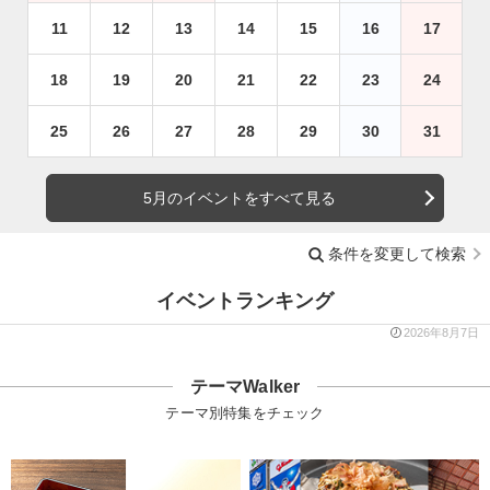
11
12
13
14
15
16
17
18
19
20
21
22
23
24
25
26
27
28
29
30
31
5月のイベントをすべて見る
条件を変更して検索
イベントランキング
2026年8月7日
テーマWalker
テーマ別特集をチェック