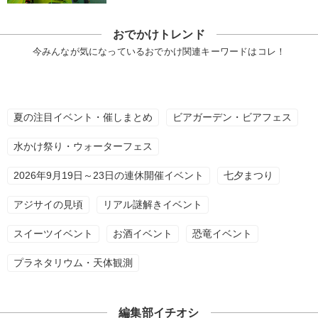
おでかけトレンド
今みんなが気になっているおでかけ関連キーワードはコレ！
夏の注目イベント・催しまとめ
ビアガーデン・ビアフェス
水かけ祭り・ウォーターフェス
2026年9月19日～23日の連休開催イベント
七夕まつり
アジサイの見頃
リアル謎解きイベント
スイーツイベント
お酒イベント
恐竜イベント
プラネタリウム・天体観測
編集部イチオシ