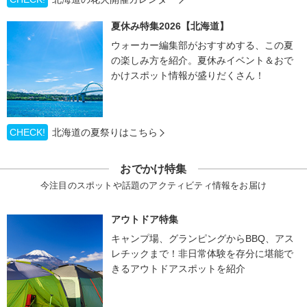
夏休み特集2026【北海道】
ウォーカー編集部がおすすめする、この夏
の楽しみ方を紹介。夏休みイベント＆おで
かけスポット情報が盛りだくさん！
CHECK!
北海道の夏祭りはこちら
おでかけ特集
今注目のスポットや話題のアクティビティ情報をお届け
アウトドア特集
キャンプ場、グランピングからBBQ、アス
レチックまで！非日常体験を存分に堪能で
きるアウトドアスポットを紹介