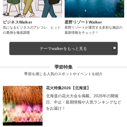
ビジネスWalker
星野リゾートWalker
気になるビジネスのアレコレ、ヒット
星野リゾートが運営する多彩な施設の
の裏側を徹底調査
最新情報をチェック！
テーマwalkerをもっと見る
季節特集
季節を感じる人気のスポットやイベントを紹介
花火特集2026【北海道】
北海道の花火大会を掲載。2026年の開催
日、中止・延期情報や人気ランキングなど
をお届け！