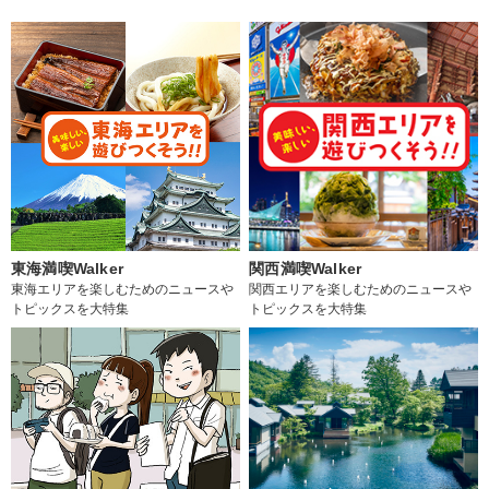
東海満喫Walker
関西満喫Walker
東海エリアを楽しむためのニュースや
関西エリアを楽しむためのニュースや
トピックスを大特集
トピックスを大特集