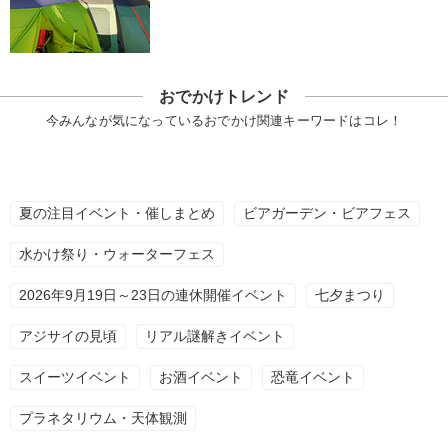
おでかけトレンド
今みんなが気になっているおでかけ関連キーワードはコレ！
夏の注目イベント・催しまとめ
ビアガーデン・ビアフェス
水かけ祭り・ウォーターフェス
2026年9月19日～23日の連休開催イベント
七夕まつり
アジサイの見頃
リアル謎解きイベント
スイーツイベント
お酒イベント
恐竜イベント
プラネタリウム・天体観測