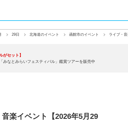
月
29日
北海道のイベント
函館市のイベント
ライブ・音
ルがセット】
「みなとみらいフェスティバル」鑑賞ツアーを販売中
楽イベント【2026年5月29