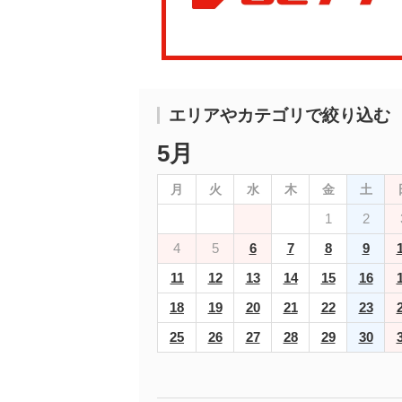
エリアやカテゴリで絞り込む
5月
月
火
水
木
金
土
1
2
4
5
6
7
8
9
11
12
13
14
15
16
18
19
20
21
22
23
25
26
27
28
29
30