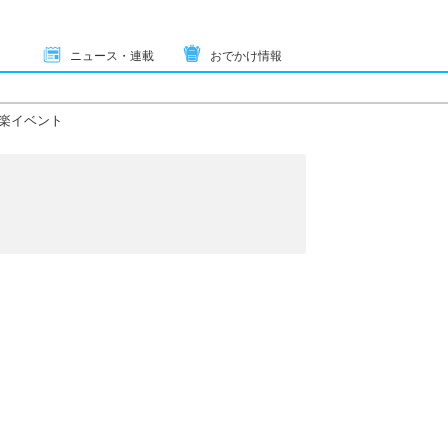
ニュース・連載
おでかけ情報
楽イベント