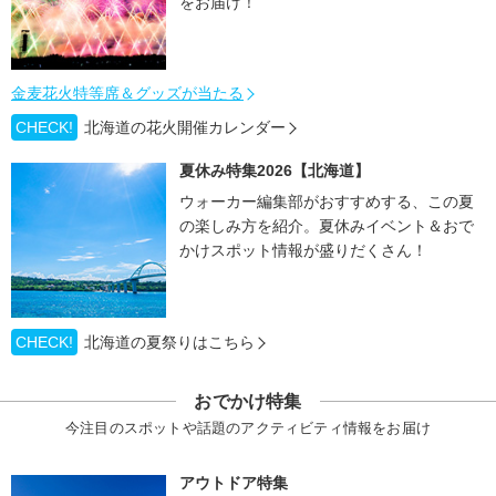
をお届け！
金麦花火特等席＆グッズが当たる
CHECK!
北海道の花火開催カレンダー
夏休み特集2026【北海道】
ウォーカー編集部がおすすめする、この夏
の楽しみ方を紹介。夏休みイベント＆おで
かけスポット情報が盛りだくさん！
CHECK!
北海道の夏祭りはこちら
おでかけ特集
今注目のスポットや話題のアクティビティ情報をお届け
アウトドア特集