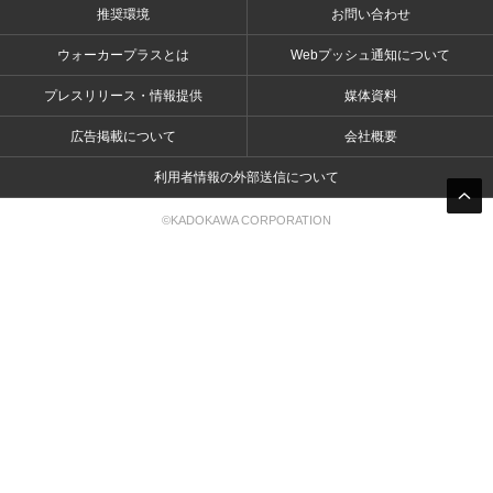
推奨環境
お問い合わせ
ウォーカープラスとは
Webプッシュ通知について
プレスリリース・情報提供
媒体資料
広告掲載について
会社概要
利用者情報の外部送信について
©KADOKAWA CORPORATION