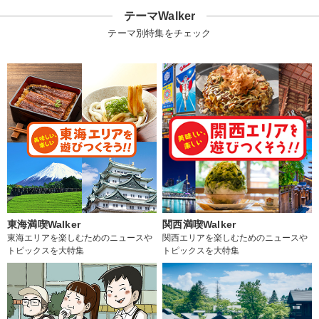
テーマWalker
テーマ別特集をチェック
東海満喫Walker
関西満喫Walker
東海エリアを楽しむためのニュースや
関西エリアを楽しむためのニュースや
トピックスを大特集
トピックスを大特集