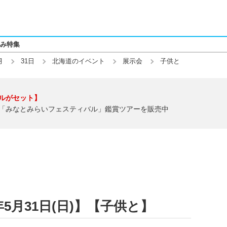
み特集
月
31日
北海道のイベント
展示会
子供と
ルがセット】
「みなとみらいフェスティバル」鑑賞ツアーを販売中
5月31日(日)】【子供と】