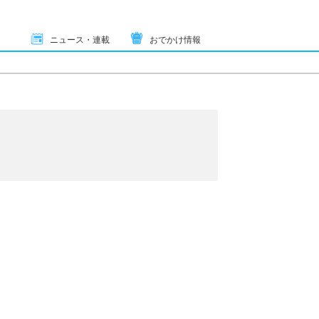
ニュース・連載
おでかけ情報