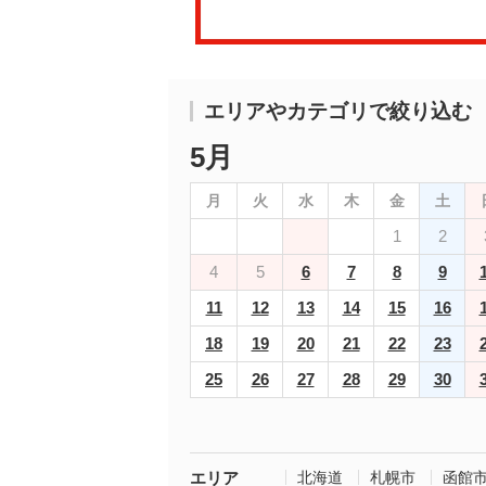
エリアやカテゴリで絞り込む
5月
月
火
水
木
金
土
1
2
4
5
6
7
8
9
11
12
13
14
15
16
18
19
20
21
22
23
25
26
27
28
29
30
エリア
北海道
札幌市
函館