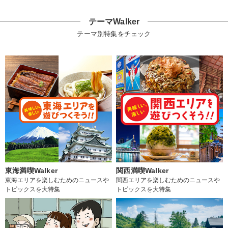
テーマWalker
テーマ別特集をチェック
東海満喫Walker
関西満喫Walker
東海エリアを楽しむためのニュースや
関西エリアを楽しむためのニュースや
トピックスを大特集
トピックスを大特集