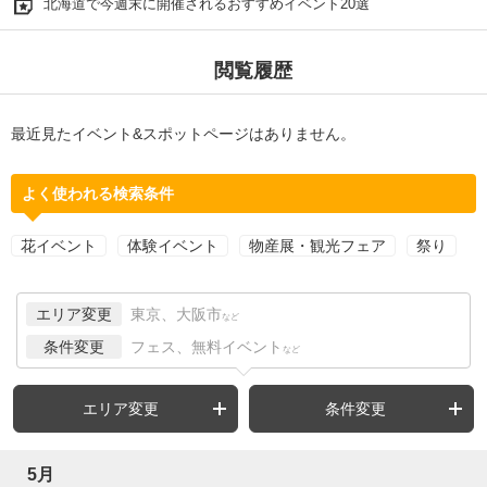
北海道で今週末に開催されるおすすめイベント20選
閲覧履歴
最近見たイベント&スポットページはありません。
よく使われる検索条件
花イベント
体験イベント
物産展・観光フェア
祭り
エリア変更
東京、大阪市
など
条件変更
フェス、無料イベント
など
エリア変更
条件変更
5月