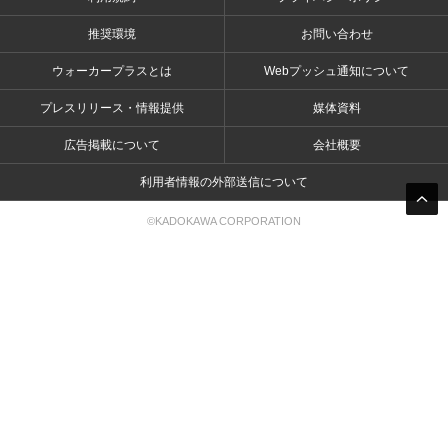
推奨環境
お問い合わせ
ウォーカープラスとは
Webプッシュ通知について
プレスリリース・情報提供
媒体資料
広告掲載について
会社概要
利用者情報の外部送信について
©KADOKAWA CORPORATION