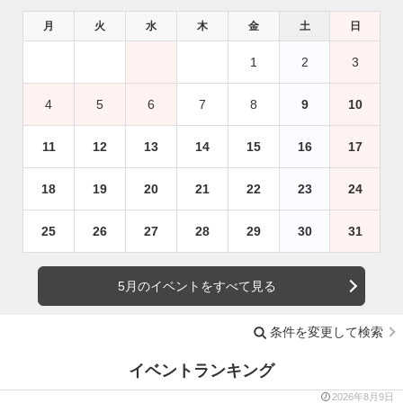
月
火
水
木
金
土
日
1
2
3
4
5
6
7
8
9
10
11
12
13
14
15
16
17
18
19
20
21
22
23
24
25
26
27
28
29
30
31
5月のイベントをすべて見る
条件を変更して検索
イベントランキング
2026年8月9日