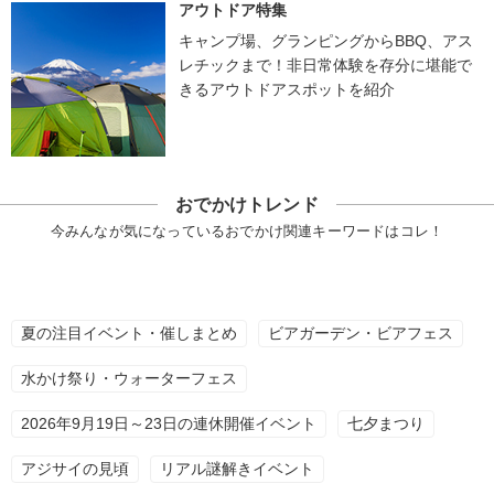
アウトドア特集
キャンプ場、グランピングからBBQ、アス
レチックまで！非日常体験を存分に堪能で
きるアウトドアスポットを紹介
おでかけトレンド
今みんなが気になっているおでかけ関連キーワードはコレ！
夏の注目イベント・催しまとめ
ビアガーデン・ビアフェス
水かけ祭り・ウォーターフェス
2026年9月19日～23日の連休開催イベント
七夕まつり
アジサイの見頃
リアル謎解きイベント