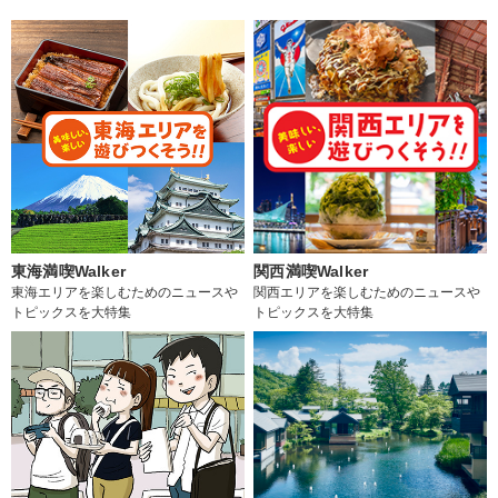
東海満喫Walker
関西満喫Walker
東海エリアを楽しむためのニュースや
関西エリアを楽しむためのニュースや
トピックスを大特集
トピックスを大特集