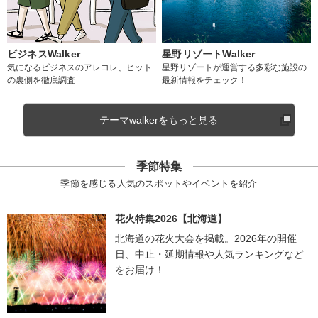
ビジネスWalker
星野リゾートWalker
気になるビジネスのアレコレ、ヒット
星野リゾートが運営する多彩な施設の
の裏側を徹底調査
最新情報をチェック！
テーマwalkerをもっと見る
季節特集
季節を感じる人気のスポットやイベントを紹介
花火特集2026【北海道】
北海道の花火大会を掲載。2026年の開催
日、中止・延期情報や人気ランキングなど
をお届け！