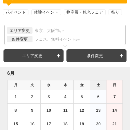
花イベント
体験イベント
物産展・観光フェア
祭り
エリア変更
東京、大阪市
など
条件変更
フェス、無料イベント
など
エリア変更
条件変更
6月
月
火
水
木
金
土
日
1
2
3
4
5
6
7
8
9
10
11
12
13
14
15
16
17
18
19
20
21