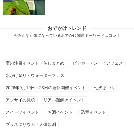
おでかけトレンド
今みんなが気になっているおでかけ関連キーワードはコレ！
夏の注目イベント・催しまとめ
ビアガーデン・ビアフェス
水かけ祭り・ウォーターフェス
2026年9月19日～23日の連休開催イベント
七夕まつり
アジサイの見頃
リアル謎解きイベント
スイーツイベント
お酒イベント
恐竜イベント
プラネタリウム・天体観測