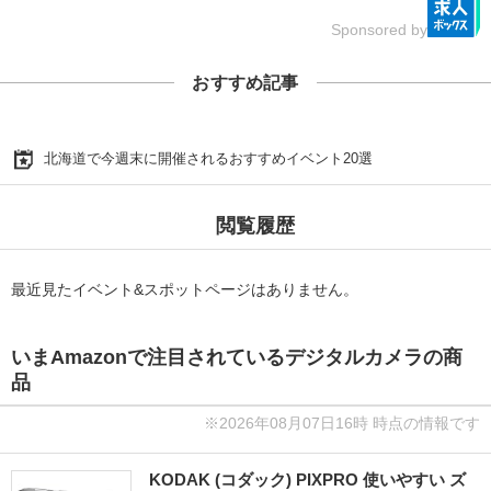
Sponsored by
おすすめ記事
北海道で今週末に開催されるおすすめイベント20選
閲覧履歴
最近見たイベント&スポットページはありません。
いまAmazonで注目されているデジタルカメラの商
品
※2026年08月07日16時 時点の情報です
KODAK (コダック) PIXPRO 使いやすい ズ