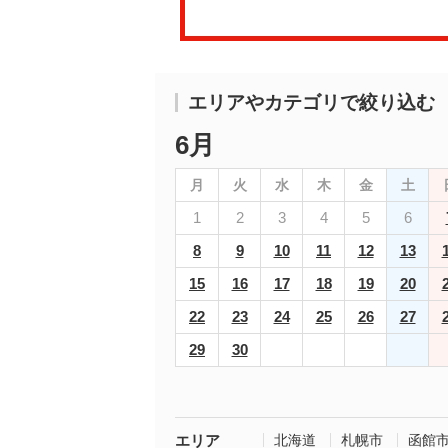
エリアやカテゴリで絞り込む
6月
月
火
水
木
金
土
1
2
3
4
5
6
8
9
10
11
12
13
15
16
17
18
19
20
22
23
24
25
26
27
29
30
エリア
北海道
札幌市
函館