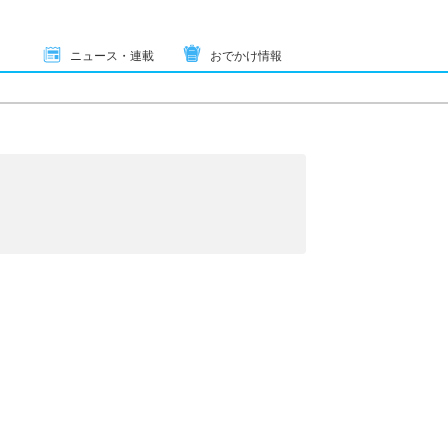
ニュース・連載
おでかけ情報