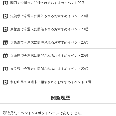
関西で今週末に開催されるおすすめイベント20選
滋賀県で今週末に開催されるおすすめイベント20選
京都府で今週末に開催されるおすすめイベント20選
大阪府で今週末に開催されるおすすめイベント20選
兵庫県で今週末に開催されるおすすめイベント20選
奈良県で今週末に開催されるおすすめイベント20選
和歌山県で今週末に開催されるおすすめイベント20選
閲覧履歴
最近見たイベント&スポットページはありません。