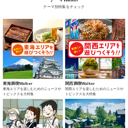
テーマ別特集をチェック
東海満喫Walker
関西満喫Walker
東海エリアを楽しむためのニュースや
関西エリアを楽しむためのニュースや
トピックスを大特集
トピックスを大特集