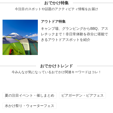
おでかけ特集
今注目のスポットや話題のアクティビティ情報をお届け
アウトドア特集
キャンプ場、グランピングからBBQ、アス
レチックまで！非日常体験を存分に堪能で
きるアウトドアスポットを紹介
おでかけトレンド
今みんなが気になっているおでかけ関連キーワードはコレ！
夏の注目イベント・催しまとめ
ビアガーデン・ビアフェス
水かけ祭り・ウォーターフェス