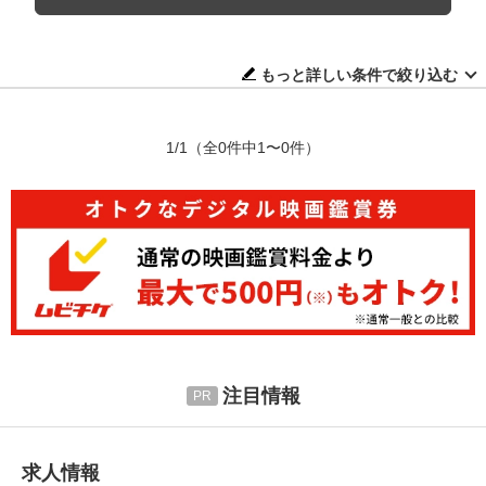
もっと詳しい条件で絞り込む
1/1
（全0件中1〜0件）
注目情報
求人情報