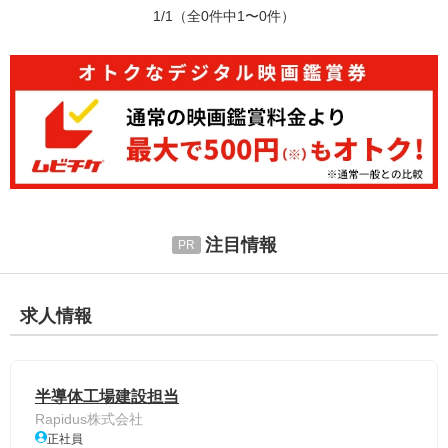
1/1
（全0件中1〜0件）
注目情報
求人情報
半導体工場建設担当
Rapidus株式会社
正社員