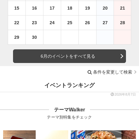
15
16
17
18
19
20
21
22
23
24
25
26
27
28
29
30
6月のイベントをすべて見る
条件を変更して検索
イベントランキング
2026年8月7日
テーマWalker
テーマ別特集をチェック