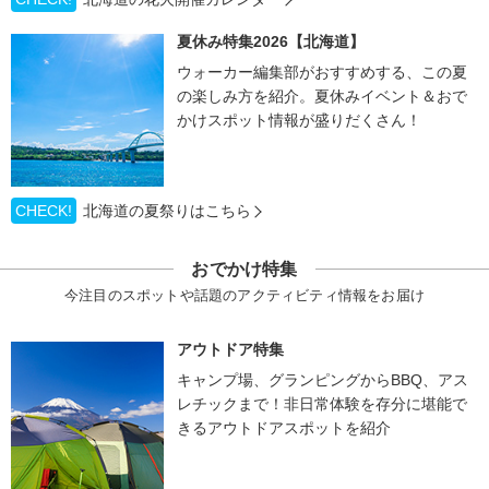
夏休み特集2026【北海道】
ウォーカー編集部がおすすめする、この夏
の楽しみ方を紹介。夏休みイベント＆おで
かけスポット情報が盛りだくさん！
CHECK!
北海道の夏祭りはこちら
おでかけ特集
今注目のスポットや話題のアクティビティ情報をお届け
アウトドア特集
キャンプ場、グランピングからBBQ、アス
レチックまで！非日常体験を存分に堪能で
きるアウトドアスポットを紹介