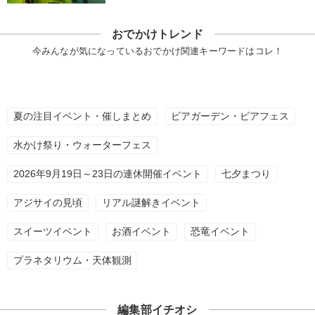
おでかけトレンド
今みんなが気になっているおでかけ関連キーワードはコレ！
夏の注目イベント・催しまとめ
ビアガーデン・ビアフェス
水かけ祭り・ウォーターフェス
2026年9月19日～23日の連休開催イベント
七夕まつり
アジサイの見頃
リアル謎解きイベント
スイーツイベント
お酒イベント
恐竜イベント
プラネタリウム・天体観測
編集部イチオシ