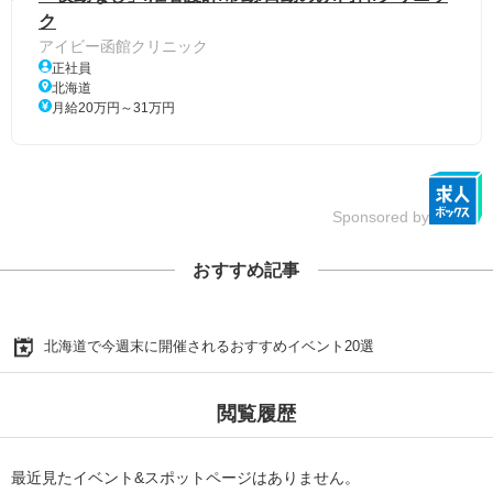
ク
アイビー函館クリニック
正社員
北海道
月給20万円～31万円
Sponsored by
おすすめ記事
北海道で今週末に開催されるおすすめイベント20選
閲覧履歴
最近見たイベント&スポットページはありません。