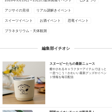
アジサイの見頃
リアル謎解きイベント
スイーツイベント
お酒イベント
恐竜イベント
プラネタリウム・天体観測
編集部イチオシ
スヌーピーたちの最新ニュース
癒やされるキャラクターアイテムでほっと
一息つこう！かわいい最新グッズやイベン
ト情報を毎日配信