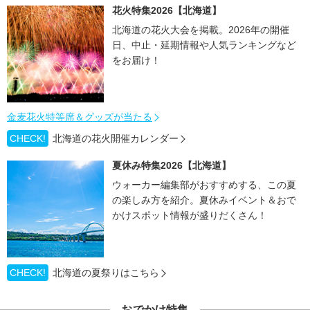
花火特集2026【北海道】
北海道の花火大会を掲載。2026年の開催
日、中止・延期情報や人気ランキングなど
をお届け！
金麦花火特等席＆グッズが当たる
CHECK!
北海道の花火開催カレンダー
夏休み特集2026【北海道】
ウォーカー編集部がおすすめする、この夏
の楽しみ方を紹介。夏休みイベント＆おで
かけスポット情報が盛りだくさん！
CHECK!
北海道の夏祭りはこちら
おでかけ特集