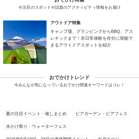
今注目のスポットや話題のアクティビティ情報をお届け
アウトドア特集
キャンプ場、グランピングからBBQ、アス
レチックまで！非日常体験を存分に堪能で
きるアウトドアスポットを紹介
おでかけトレンド
今みんなが気になっているおでかけ関連キーワードはコレ！
夏の注目イベント・催しまとめ
ビアガーデン・ビアフェス
水かけ祭り・ウォーターフェス
2026年9月19日～23日の連休開催イベント
七夕まつり