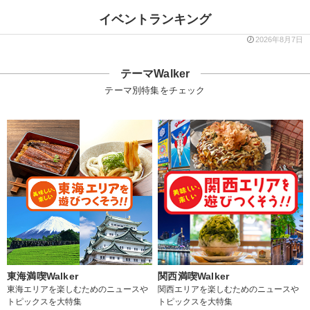
イベントランキング
2026年8月7日
テーマWalker
テーマ別特集をチェック
東海満喫Walker
関西満喫Walker
東海エリアを楽しむためのニュースや
関西エリアを楽しむためのニュースや
トピックスを大特集
トピックスを大特集