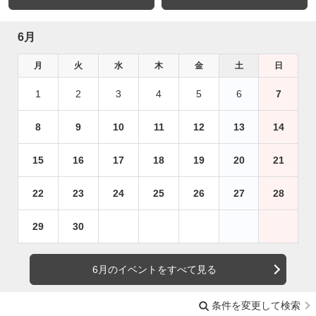
6月
月
火
水
木
金
土
日
1
2
3
4
5
6
7
8
9
10
11
12
13
14
15
16
17
18
19
20
21
22
23
24
25
26
27
28
29
30
6月のイベントをすべて見る
条件を変更して検索