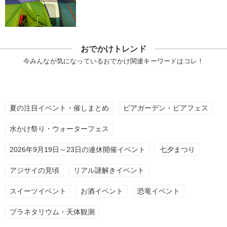
おでかけトレンド
今みんなが気になっているおでかけ関連キーワードはコレ！
夏の注目イベント・催しまとめ
ビアガーデン・ビアフェス
水かけ祭り・ウォーターフェス
2026年9月19日～23日の連休開催イベント
七夕まつり
アジサイの見頃
リアル謎解きイベント
スイーツイベント
お酒イベント
恐竜イベント
プラネタリウム・天体観測