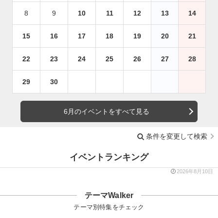
8
9
10
11
12
13
14
15
16
17
18
19
20
21
22
23
24
25
26
27
28
29
30
6月のイベントをすべて見る
条件を変更して検索
イベントランキング
2026年8月10日
テーマWalker
テーマ別特集をチェック