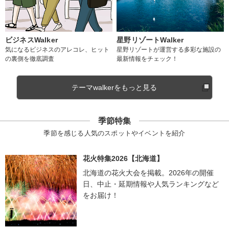
ビジネスWalker
星野リゾートWalker
気になるビジネスのアレコレ、ヒット
星野リゾートが運営する多彩な施設の
の裏側を徹底調査
最新情報をチェック！
テーマwalkerをもっと見る
季節特集
季節を感じる人気のスポットやイベントを紹介
花火特集2026【北海道】
北海道の花火大会を掲載。2026年の開催
日、中止・延期情報や人気ランキングなど
をお届け！