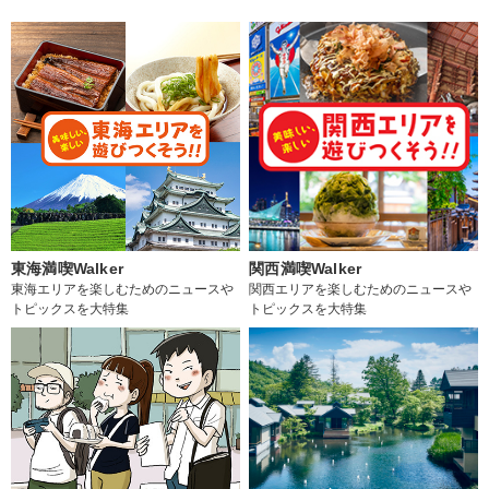
東海満喫Walker
関西満喫Walker
東海エリアを楽しむためのニュースや
関西エリアを楽しむためのニュースや
トピックスを大特集
トピックスを大特集