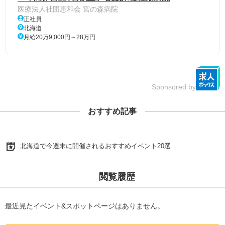
医療法人社団恵和会 宮の森病院
正社員
北海道
月給20万9,000円～28万円
Sponsored by
おすすめ記事
北海道で今週末に開催されるおすすめイベント20選
閲覧履歴
最近見たイベント&スポットページはありません。