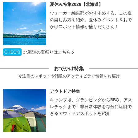
夏休み特集2026【北海道】
ウォーカー編集部がおすすめする、この夏
の楽しみ方を紹介。夏休みイベント＆おで
かけスポット情報が盛りだくさん！
CHECK!
北海道の夏祭りはこちら
おでかけ特集
今注目のスポットや話題のアクティビティ情報をお届け
アウトドア特集
キャンプ場、グランピングからBBQ、アス
レチックまで！非日常体験を存分に堪能で
きるアウトドアスポットを紹介