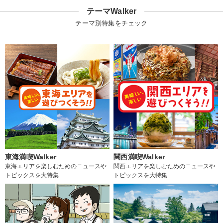
テーマWalker
テーマ別特集をチェック
東海満喫Walker
関西満喫Walker
東海エリアを楽しむためのニュースや
関西エリアを楽しむためのニュースや
トピックスを大特集
トピックスを大特集