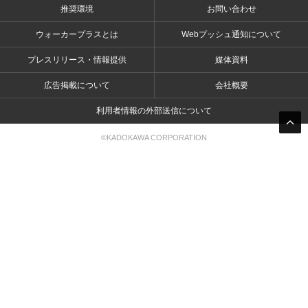
推奨環境
お問い合わせ
ウォーカープラスとは
Webプッシュ通知について
プレスリリース・情報提供
媒体資料
広告掲載について
会社概要
利用者情報の外部送信について
©KADOKAWA CORPORATION