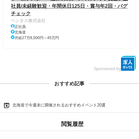
社員/未経験歓迎・年間休日125日・賞与年2回・バグ
チェック
ベンタス株式会社
正社員
北海道
月給27万8,500円～45万円
Sponsored by
おすすめ記事
北海道で今週末に開催されるおすすめイベント20選
閲覧履歴