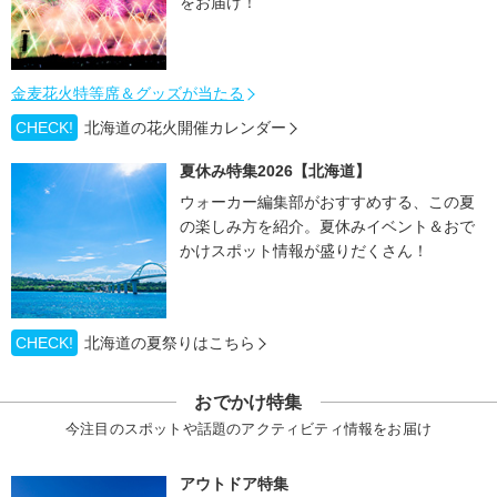
をお届け！
金麦花火特等席＆グッズが当たる
CHECK!
北海道の花火開催カレンダー
夏休み特集2026【北海道】
ウォーカー編集部がおすすめする、この夏
の楽しみ方を紹介。夏休みイベント＆おで
かけスポット情報が盛りだくさん！
CHECK!
北海道の夏祭りはこちら
おでかけ特集
今注目のスポットや話題のアクティビティ情報をお届け
アウトドア特集