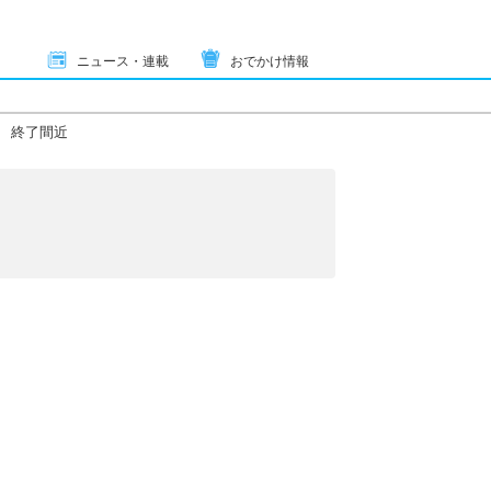
ニュース・連載
おでかけ情報
終了間近