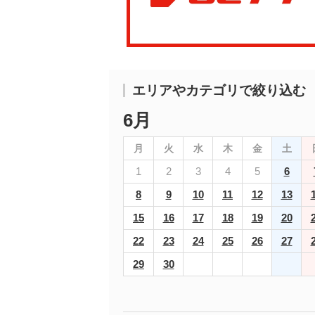
エリアやカテゴリで絞り込む
6月
月
火
水
木
金
土
1
2
3
4
5
6
8
9
10
11
12
13
15
16
17
18
19
20
22
23
24
25
26
27
29
30