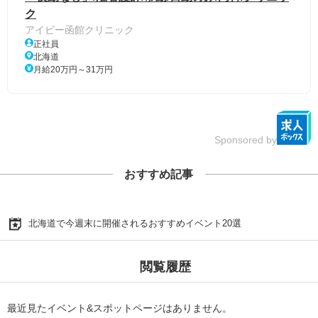
ク
アイビー函館クリニック
正社員
北海道
月給20万円～31万円
Sponsored by
おすすめ記事
北海道で今週末に開催されるおすすめイベント20選
閲覧履歴
最近見たイベント&スポットページはありません。