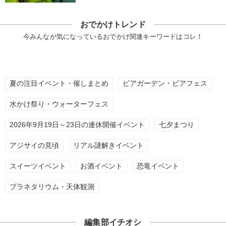
おでかけトレンド
今みんなが気になっているおでかけ関連キーワードはコレ！
夏の注目イベント・催しまとめ
ビアガーデン・ビアフェス
水かけ祭り・ウォーターフェス
2026年9月19日～23日の連休開催イベント
七夕まつり
アジサイの見頃
リアル謎解きイベント
スイーツイベント
お酒イベント
恐竜イベント
プラネタリウム・天体観測
編集部イチオシ