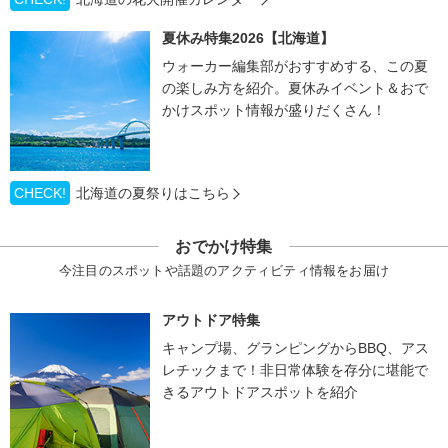
夏休み特集2026【北海道】
ウォーカー編集部がおすすめする、この夏
の楽しみ方を紹介。夏休みイベント＆おで
かけスポット情報が盛りだくさん！
CHECK!
北海道の夏祭りはこちら
おでかけ特集
今注目のスポットや話題のアクティビティ情報をお届け
アウトドア特集
キャンプ場、グランピングからBBQ、アス
レチックまで！非日常体験を存分に堪能で
きるアウトドアスポットを紹介