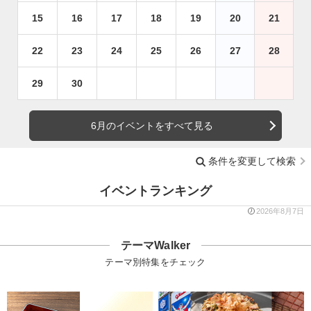
15
16
17
18
19
20
21
22
23
24
25
26
27
28
29
30
6月のイベントをすべて見る
条件を変更して検索
イベントランキング
2026年8月7日
テーマWalker
テーマ別特集をチェック