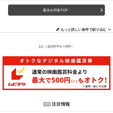
夏休み特集TOP
もっと詳しい条件で絞り込む
1/1
（全0件中1〜0件）
注目情報