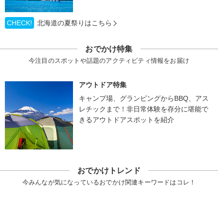
CHECK!
北海道の夏祭りはこちら
おでかけ特集
今注目のスポットや話題のアクティビティ情報をお届け
アウトドア特集
キャンプ場、グランピングからBBQ、アス
レチックまで！非日常体験を存分に堪能で
きるアウトドアスポットを紹介
おでかけトレンド
今みんなが気になっているおでかけ関連キーワードはコレ！