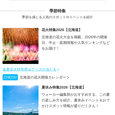
季節特集
季節を感じる人気のスポットやイベントを紹介
花火特集2026【北海道】
北海道の花火大会を掲載。2026年の開催
日、中止・延期情報や人気ランキングなど
をお届け！
金麦花火特等席＆グッズが当たる
CHECK!
北海道の花火開催カレンダー
夏休み特集2026【北海道】
ウォーカー編集部がおすすめする、この夏
の楽しみ方を紹介。夏休みイベント＆おで
かけスポット情報が盛りだくさん！