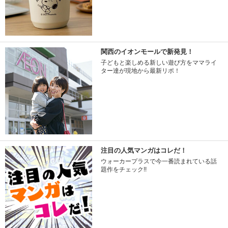
関西のイオンモールで新発見！
子どもと楽しめる新しい遊び方をママライ
ター達が現地から最新リポ！
注目の人気マンガはコレだ！
ウォーカープラスで今一番読まれている話
題作をチェック!!