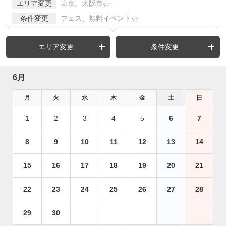
エリア変更
東京、大阪市
など
条件変更
フェス、無料イベント
など
エリア変更
条件変更
6月
月
火
水
木
金
土
日
1
2
3
4
5
6
7
8
9
10
11
12
13
14
15
16
17
18
19
20
21
22
23
24
25
26
27
28
29
30