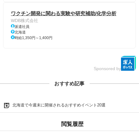
ワクチン開発に関わる実験や研究補助/化学分析
WDB株式会社
派遣社員
北海道
時給1,350円～1,400円
Sponsored by
おすすめ記事
北海道で今週末に開催されるおすすめイベント20選
閲覧履歴