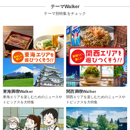
テーマWalker
テーマ別特集をチェック
東海満喫Walker
関西満喫Walker
東海エリアを楽しむためのニュースや
関西エリアを楽しむためのニュースや
トピックスを大特集
トピックスを大特集