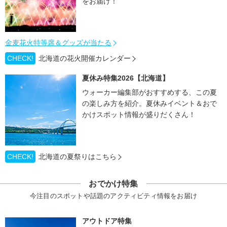
をお届け！
金麦花火特等席＆グッズが当たる
CHECK!
北海道の花火開催カレンダー
夏休み特集2026【北海道】
ウォーカー編集部がおすすめする、この夏
の楽しみ方を紹介。夏休みイベント＆おで
かけスポット情報が盛りだくさん！
CHECK!
北海道の夏祭りはこちら
おでかけ特集
今注目のスポットや話題のアクティビティ情報をお届け
アウトドア特集