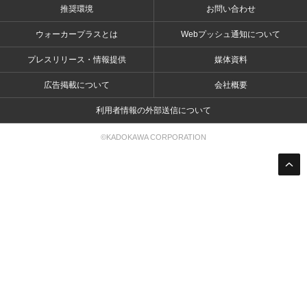
推奨環境
お問い合わせ
ウォーカープラスとは
Webプッシュ通知について
プレスリリース・情報提供
媒体資料
広告掲載について
会社概要
利用者情報の外部送信について
©KADOKAWA CORPORATION