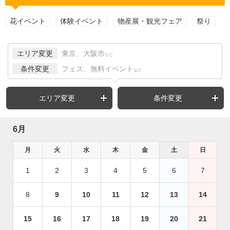
花イベント
体験イベント
物産展・観光フェア
祭り
エリア変更
東京、大阪市
など
条件変更
フェス、無料イベント
など
エリア変更
条件変更
6月
月
火
水
木
金
土
日
1
2
3
4
5
6
7
8
9
10
11
12
13
14
15
16
17
18
19
20
21