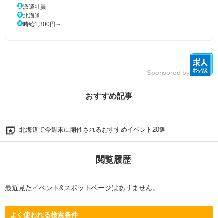
派遣社員
北海道
時給1,300円～
Sponsored by
おすすめ記事
北海道で今週末に開催されるおすすめイベント20選
閲覧履歴
最近見たイベント&スポットページはありません。
よく使われる検索条件