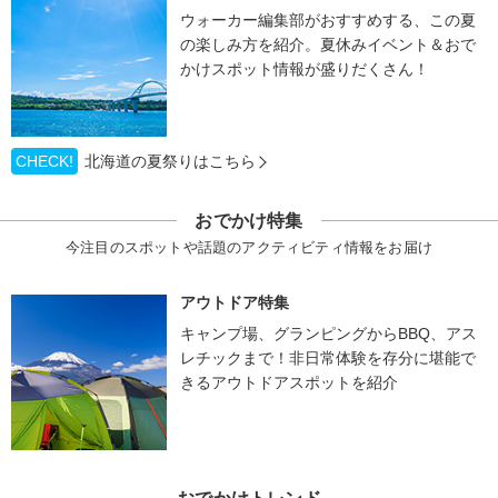
ウォーカー編集部がおすすめする、この夏
の楽しみ方を紹介。夏休みイベント＆おで
かけスポット情報が盛りだくさん！
CHECK!
北海道の夏祭りはこちら
おでかけ特集
今注目のスポットや話題のアクティビティ情報をお届け
アウトドア特集
キャンプ場、グランピングからBBQ、アス
レチックまで！非日常体験を存分に堪能で
きるアウトドアスポットを紹介