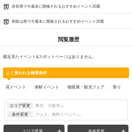
奈良県で今週末に開催されるおすすめイベント20選
和歌山県で今週末に開催されるおすすめイベント20選
閲覧履歴
最近見たイベント&スポットページはありません。
よく使われる検索条件
花イベント
体験イベント
物産展・観光フェア
祭り
エリア変更
東京、大阪市
など
条件変更
フェス、無料イベント
など
エリア変更
条件変更