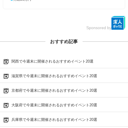
Sponsored by
おすすめ記事
関西で今週末に開催されるおすすめイベント20選
滋賀県で今週末に開催されるおすすめイベント20選
京都府で今週末に開催されるおすすめイベント20選
大阪府で今週末に開催されるおすすめイベント20選
兵庫県で今週末に開催されるおすすめイベント20選