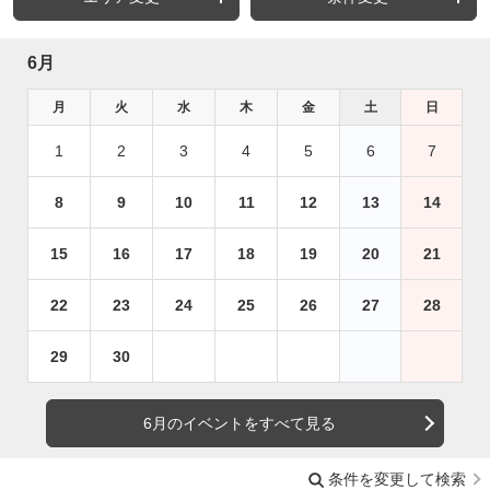
6月
月
火
水
木
金
土
日
1
2
3
4
5
6
7
8
9
10
11
12
13
14
15
16
17
18
19
20
21
22
23
24
25
26
27
28
29
30
6月のイベントをすべて見る
条件を変更して検索