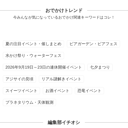
おでかけトレンド
今みんなが気になっているおでかけ関連キーワードはコレ！
夏の注目イベント・催しまとめ
ビアガーデン・ビアフェス
水かけ祭り・ウォーターフェス
2026年9月19日～23日の連休開催イベント
七夕まつり
アジサイの見頃
リアル謎解きイベント
スイーツイベント
お酒イベント
恐竜イベント
プラネタリウム・天体観測
編集部イチオシ