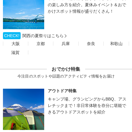
の楽しみ方を紹介。夏休みイベント＆おで
かけスポット情報が盛りだくさん！
CHECK!
関西の夏祭りはこちら
大阪
京都
兵庫
奈良
和歌山
滋賀
おでかけ特集
今注目のスポットや話題のアクティビティ情報をお届け
アウトドア特集
キャンプ場、グランピングからBBQ、アス
レチックまで！非日常体験を存分に堪能で
きるアウトドアスポットを紹介